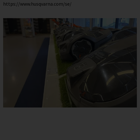
https://www.husqvarna.com/se/