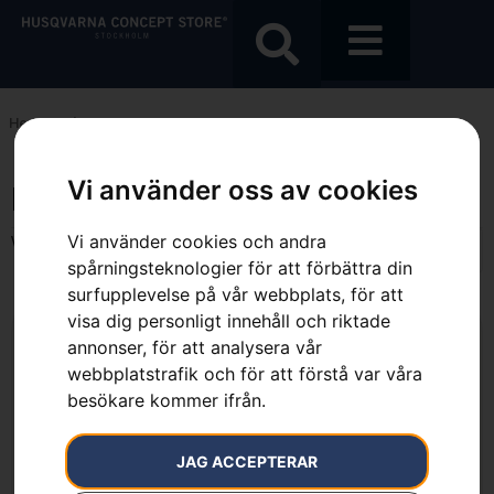
Hem
»
Nej
Vi använder oss av cookies
Nej
Vi använder cookies och andra
Visar alla 6 resultat
spårningsteknologier för att förbättra din
surfupplevelse på vår webbplats, för att
visa dig personligt innehåll och riktade
annonser, för att analysera vår
webbplatstrafik och för att förstå var våra
besökare kommer ifrån.
JAG ACCEPTERAR