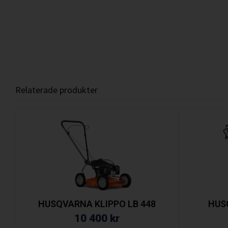
Relaterade produkter
HUSQVARNA KLIPPO LB 448
HUS
10 400
kr