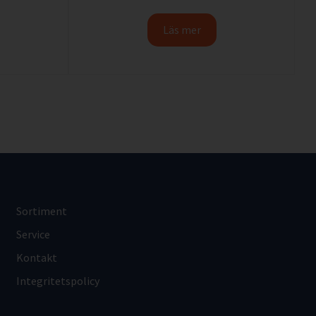
Läs mer
Sortiment
Service
Kontakt
Integritetspolicy