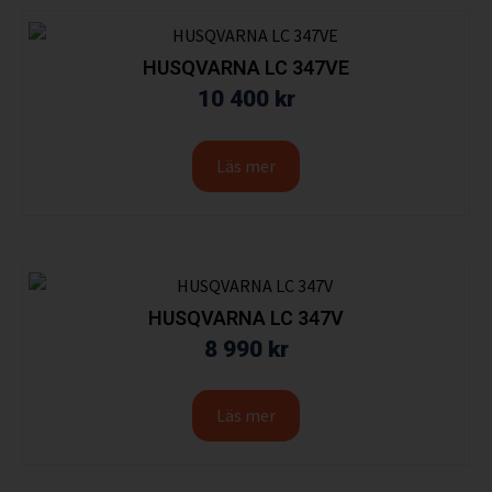
HUSQVARNA LC 347VE
10 400
kr
Läs mer
HUSQVARNA LC 347V
8 990
kr
Läs mer