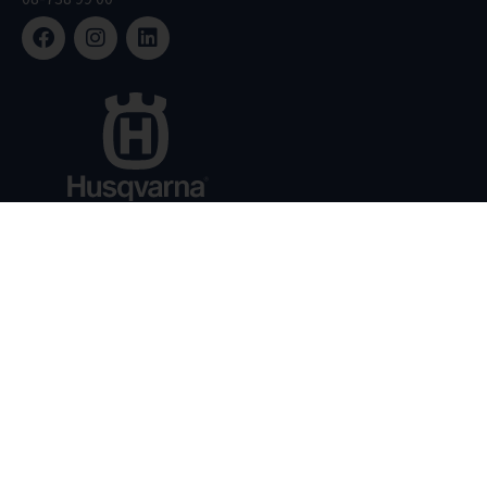
Sortiment
Service
Kontakt
Integritetspolicy