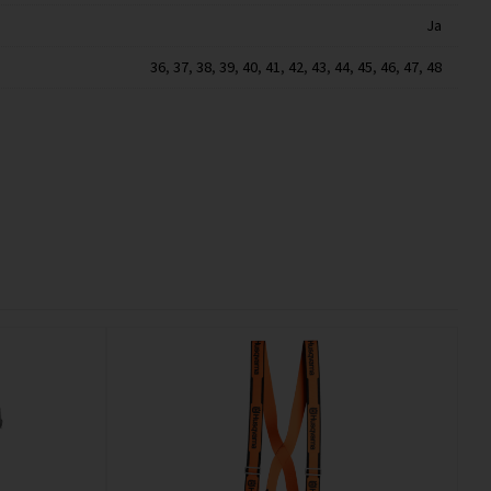
Ja
36
,
37
,
38
,
39
,
40
,
41
,
42
,
43
,
44
,
45
,
46
,
47
,
48