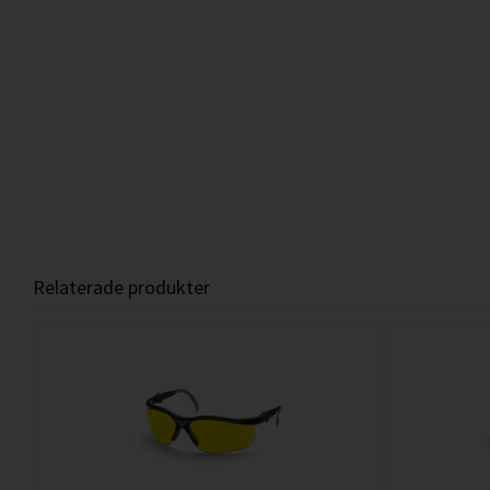
Relaterade produkter