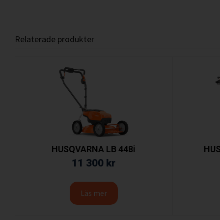
Relaterade produkter
HUSQVARNA LB 448i
HUS
11 300
kr
Läs mer