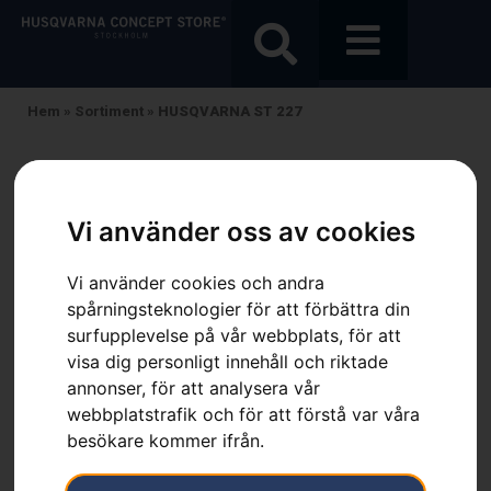
Hem
»
Sortiment
»
HUSQVARNA ST 227
Vi använder oss av cookies
Vi använder cookies och andra
spårningsteknologier för att förbättra din
surfupplevelse på vår webbplats, för att
visa dig personligt innehåll och riktade
annonser, för att analysera vår
webbplatstrafik och för att förstå var våra
besökare kommer ifrån.