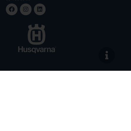
Sortiment
Service
Kontakt
Integritetspolicy