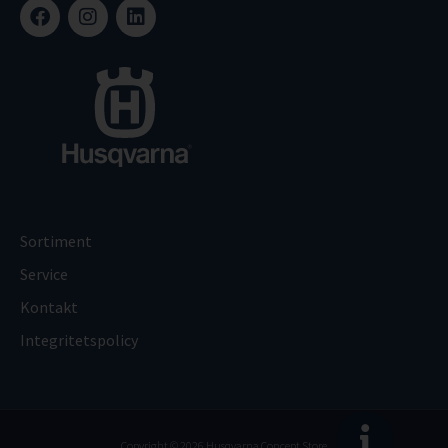
Sortiment
Service
Kontakt
Integritetspolicy
Copyright © 2026 Husqvarna Concept Store