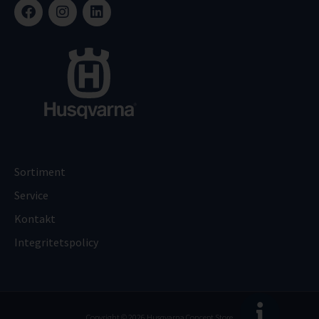
Sortiment
Service
Kontakt
Integritetspolicy
Copyright © 2026 Husqvarna Concept Store