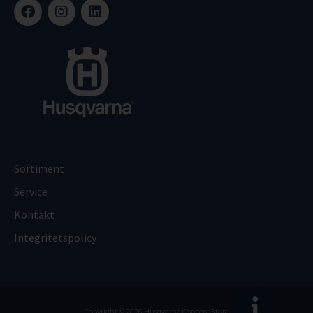
Sortiment
Service
Kontakt
Integritetspolicy
Copyright © 2026 Husqvarna Concept Store