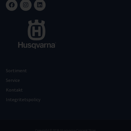
Sortiment
Service
Kontakt
Integritetspolicy
Copyright © 2026 Husqvarna Concept Store