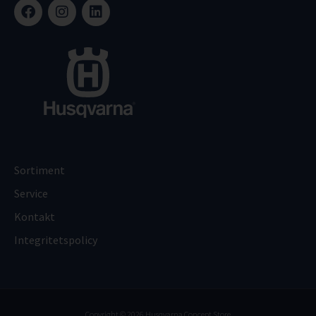
Sortiment
Service
Kontakt
Integritetspolicy
Copyright © 2026 Husqvarna Concept Store