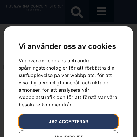
Hem
»
Elektrisk
Vi använder oss av cookies
Elektrisk
Vi använder cookies och andra
Endast ett sökresultat
spårningsteknologier för att förbättra din
surfupplevelse på vår webbplats, för att
visa dig personligt innehåll och riktade
annonser, för att analysera vår
webbplatstrafik och för att förstå var våra
besökare kommer ifrån.
JAG ACCEPTERAR